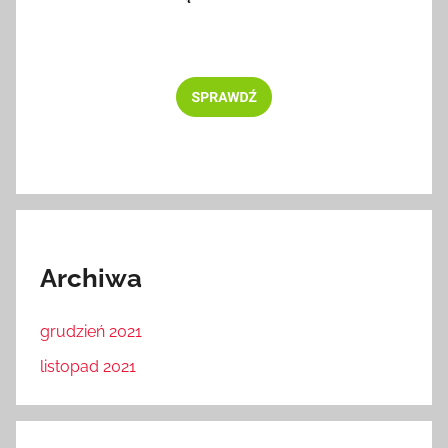
Archiwa
grudzień 2021
listopad 2021