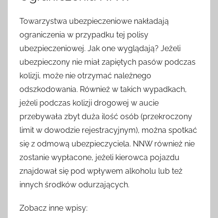
Towarzystwa ubezpieczeniowe nakładają
ograniczenia w przypadku tej polisy
ubezpieczeniowej. Jak one wyglądają? Jeżeli
ubezpieczony nie miał zapiętych pasów podczas
kolizji, może nie otrzymać należnego
odszkodowania. Również w takich wypadkach,
jeżeli podczas kolizji drogowej w aucie
przebywała zbyt duża ilość osób (przekroczony
limit w dowodzie rejestracyjnym), można spotkać
się z odmową ubezpieczyciela. NNW również nie
zostanie wypłacone, jeżeli kierowca pojazdu
znajdował się pod wpływem alkoholu lub też
innych środków odurzających.
Zobacz inne wpisy: