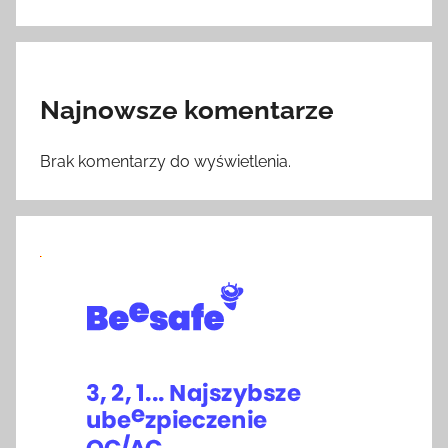
Najnowsze komentarze
Brak komentarzy do wyświetlenia.